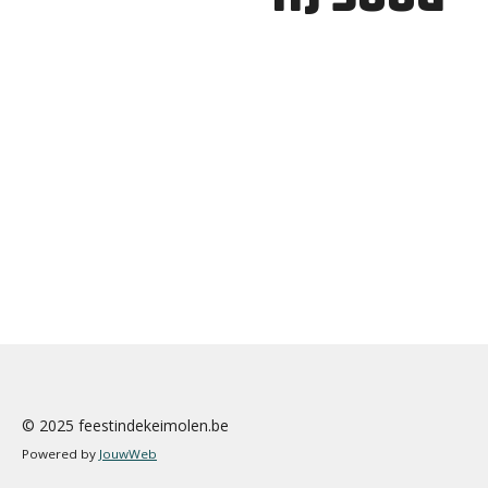
© 2025 feestindekeimolen.be
Powered by
JouwWeb