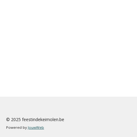
© 2025 feestindekeimolen.be
Powered by
JouwWeb