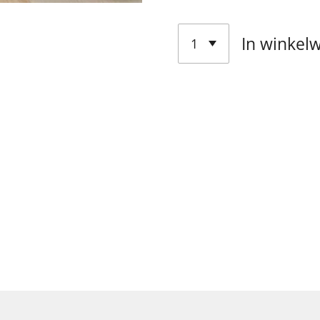
In winkel