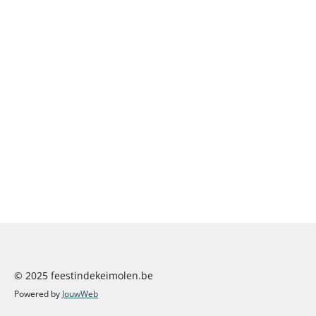
© 2025 feestindekeimolen.be
Powered by
JouwWeb